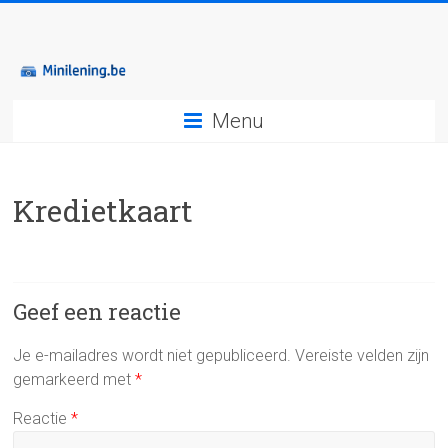
Menu
Kredietkaart
Geef een reactie
Je e-mailadres wordt niet gepubliceerd.
Vereiste velden zijn
gemarkeerd met
*
Reactie
*