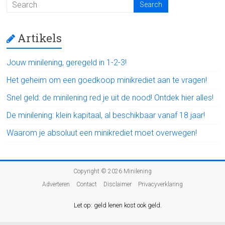
Artikels
Jouw minilening, geregeld in 1-2-3!
Het geheim om een goedkoop minikrediet aan te vragen!
Snel geld: de minilening red je uit de nood! Ontdek hier alles!
De minilening: klein kapitaal, al beschikbaar vanaf 18 jaar!
Waarom je absoluut een minikrediet moet overwegen!
Copyright © 2026
Minilening
Adverteren
Contact
Disclaimer
Privacyverklaring
Let op: geld lenen kost ook geld.