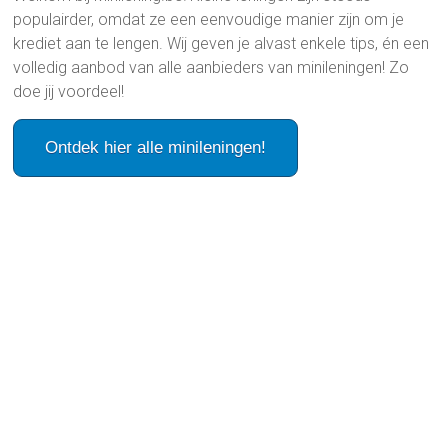
populairder, omdat ze een eenvoudige manier zijn om je
krediet aan te lengen. Wij geven je alvast enkele tips, én een
volledig aanbod van alle aanbieders van minileningen! Zo
doe jij voordeel!
Ontdek hier alle minileningen!